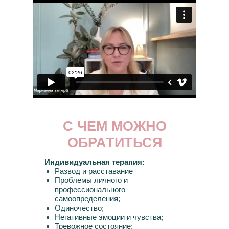
С ЧЕМ МОЖНО
ОБРАТИТЬСЯ
Индивидуальная терапия:
Развод и расставание
Проблемы личного и
профессионального
самоопределения;
Одиночество;
Негативные эмоции и чувства;
Тревожное состояние;