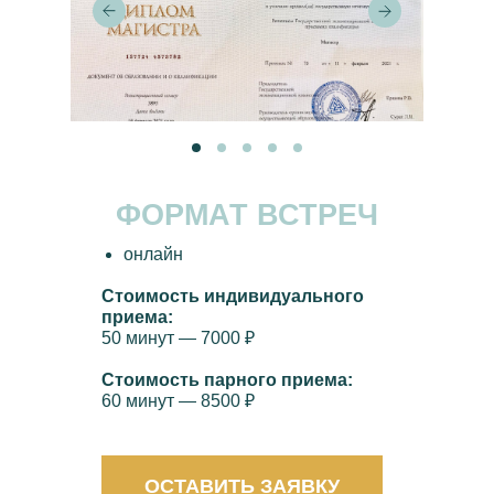
ФОРМАТ ВСТРЕЧ
онлайн
Стоимость индивидуального
приема:
50 минут — 7000 ₽
Стоимость парного приема:
60 минут — 8500 ₽
ОСТАВИТЬ ЗАЯВКУ