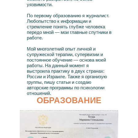
уязвимости.
По первому образованию я журналист.
Любопытство к информации и
стремление понять глубже человека
передо мной — мои главные спутники в
работе.
Мой многолетний опыт личной и
супружеской терапии, супервизии и
постоянное обучение — основа моей
работы. На данный момент я
выстроила практику в двух странах:
России и Израиле. Также я организую
группы, пишу статьи и создаю
авторские программы по психологии
отношений.
ОБРАЗОВАНИЕ