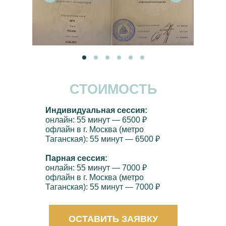
СТОИМОСТЬ
Индивидуальная сессия:
онлайн: 55 минут — 6500 ₽
офлайн в г. Москва (метро
Таганская): 55 минут — 6500 ₽
Парная сессия:
онлайн: 55 минут — 7000 ₽
офлайн в г. Москва (метро
Таганская): 55 минут — 7000 ₽
ОСТАВИТЬ ЗАЯВКУ