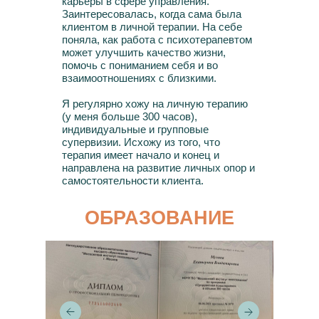
карьеры в сфере управления.
Заинтересовалась, когда сама была
клиентом в личной терапии. На себе
поняла, как работа с психотерапевтом
может улучшить качество жизни,
помочь с пониманием себя и во
взаимоотношениях с близкими.
Я регулярно хожу на личную терапию
(у меня больше 300 часов),
индивидуальные и групповые
супервизии. Исхожу из того, что
терапия имеет начало и конец и
направлена на развитие личных опор и
самостоятельности клиента.
ОБРАЗОВАНИЕ