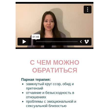
С ЧЕМ МОЖНО
ОБРАТИТЬСЯ
Парная терапия:
замкнутый круг ссор, обид и
претензий
отчаяние и безысходность в
отношениях
проблемы с эмоциональной и
сексуальной близостью