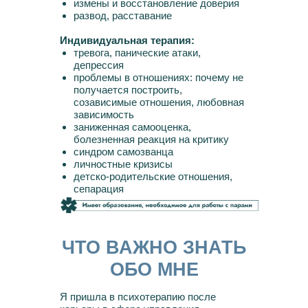
измены и восстановление доверия
развод, расставание
Индивидуальная терапия:
тревога, панические атаки,
депрессия
проблемы в отношениях: почему не
получается построить,
созависимые отношения, любовная
зависимость
заниженная самооценка,
болезненная реакция на критику
синдром самозванца
личностные кризисы
детско-родительские отношения,
сепарация
ЧТО ВАЖНО ЗНАТЬ
ОБО МНЕ
Я пришла в психотерапию после